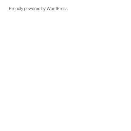
Proudly powered by WordPress