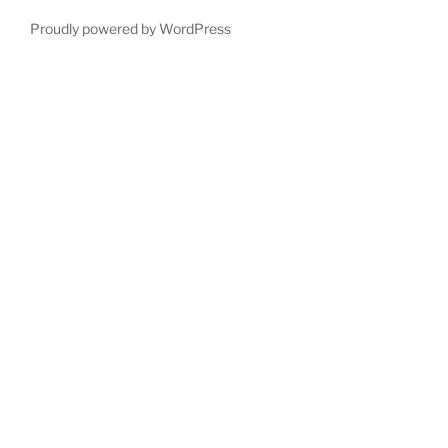
Proudly powered by WordPress