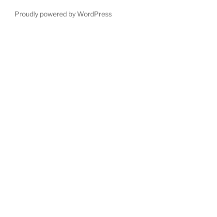
Proudly powered by WordPress