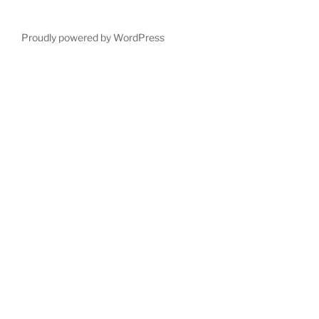
Proudly powered by WordPress