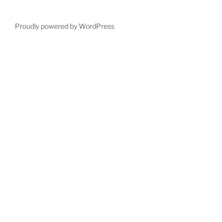
Proudly powered by WordPress