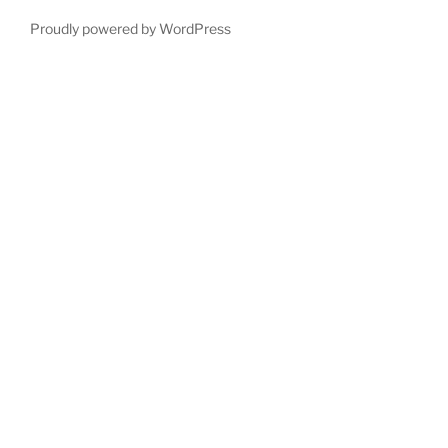
Proudly powered by WordPress