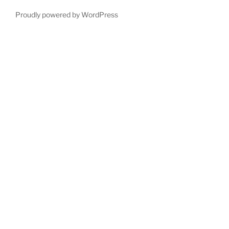
Proudly powered by WordPress