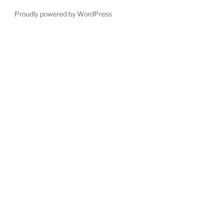
Proudly powered by WordPress