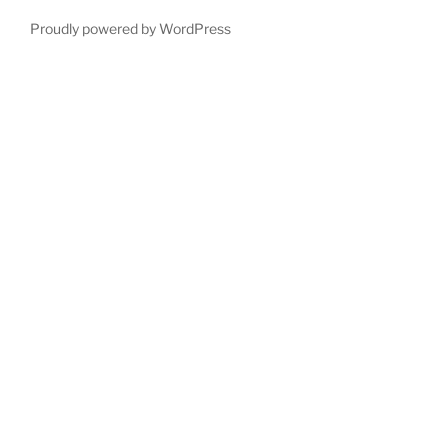
Proudly powered by WordPress