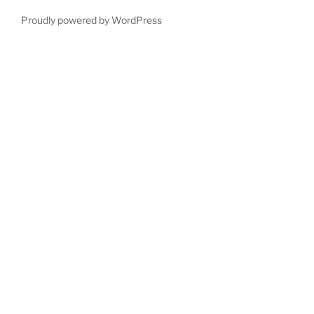
Proudly powered by WordPress