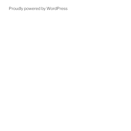
Proudly powered by WordPress