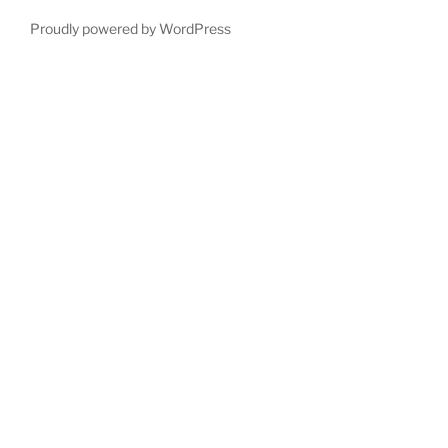
Proudly powered by WordPress