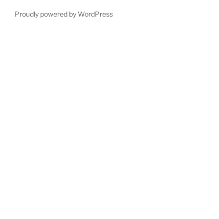
Proudly powered by WordPress