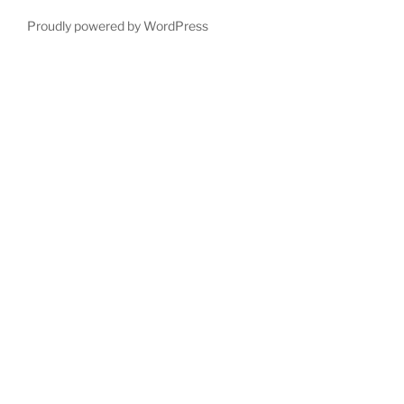
Proudly powered by WordPress