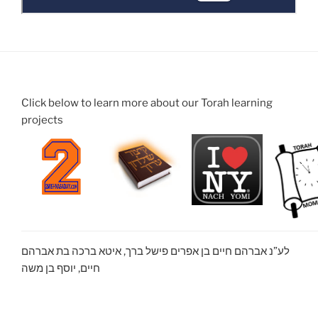
Click below to learn more about our Torah learning
projects
לע”נ אברהם חיים בן אפרים פישל ברך, איטא ברכה בת אברהם
חיים, יוסף בן משה