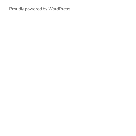
Proudly powered by WordPress