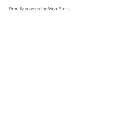
Proudly powered by WordPress