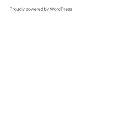
Proudly powered by WordPress