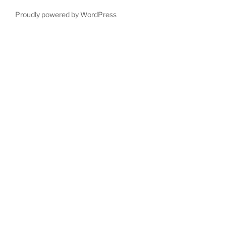
Proudly powered by WordPress