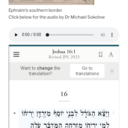
Ephraim’s southern border
Click below for the audio by Dr Michael Sokolow