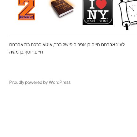
לע”נ אברהם חיים בן אפרים פישל ברך, איטא ברכה בת אברהם
חיים, יוסף בן משה
Proudly powered by WordPress