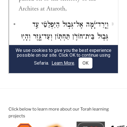
Click below to learn more about our Torah learning
projects