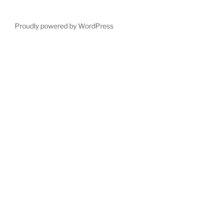
Proudly powered by WordPress