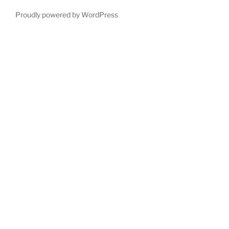
Proudly powered by WordPress