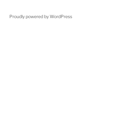
Proudly powered by WordPress