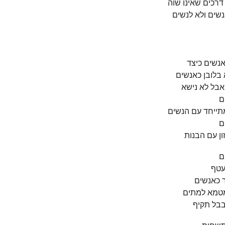
 דרכים שאינו שוה
שים ולא לנשים
נשים כיצד
בלובן כאנשים
אבל לא נישא
ם
מתייחד עם הנשים
ם
זון עם הבנות
ם
נעטף
 כאנשים
מטמא למתים
בבל תקיף