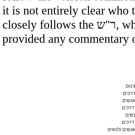
it is not entirely clear who 
closely follows the
ר"ש
, w
provided any commentary on
ינוס
דרכים
אנשים
 דרכים
נשים
 דרכים
נשים ולנשים