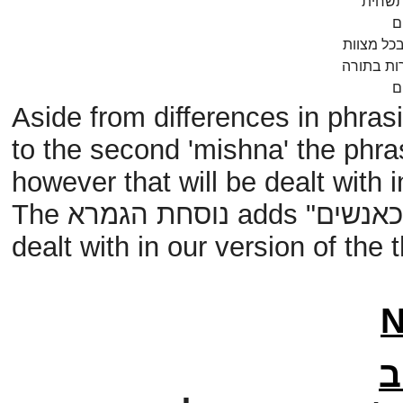
תשחית
ם
בכל מצוות
ות בתורה
ם
Aside from differences in phras
to the second 'mishna' the phr
however that will be dealt with i
The
נוסחת הגמרא
adds
"כאנשים
dealt with in our version of the t
ב