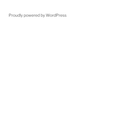
Proudly powered by WordPress