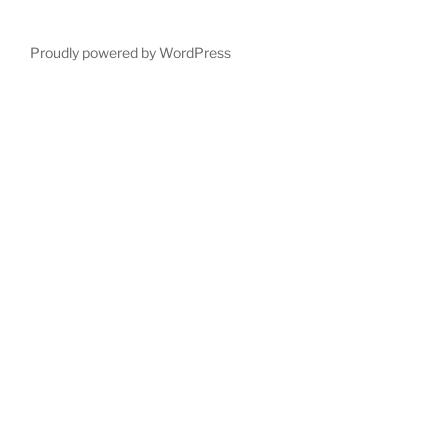
Proudly powered by WordPress