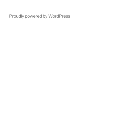
Proudly powered by WordPress