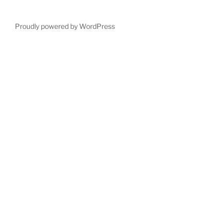
Proudly powered by WordPress