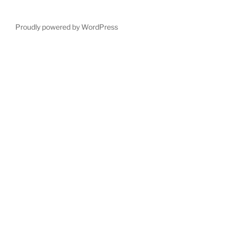
Proudly powered by WordPress