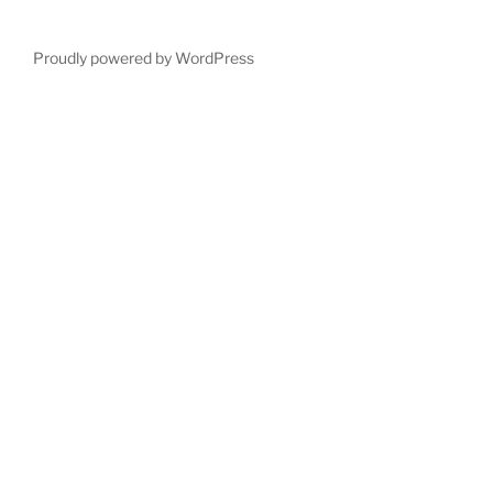
Proudly powered by WordPress