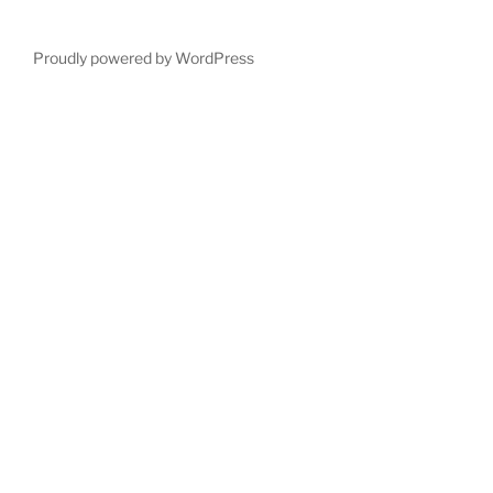
Proudly powered by WordPress