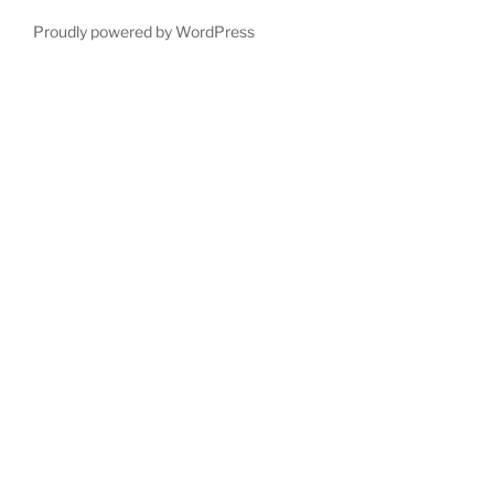
Proudly powered by WordPress