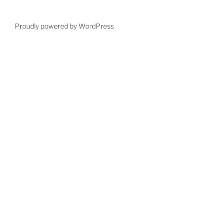
Proudly powered by WordPress