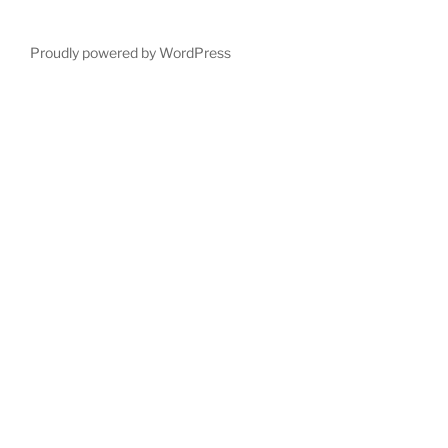
Proudly powered by WordPress