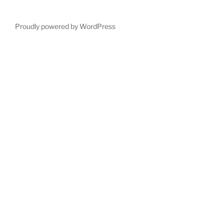
Proudly powered by WordPress