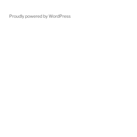
Proudly powered by WordPress