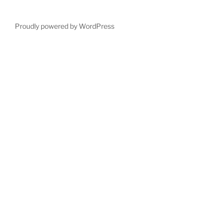
Proudly powered by WordPress