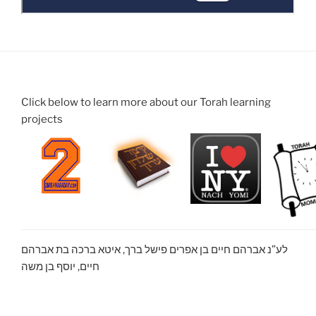
Click below to learn more about our Torah learning
projects
לע”נ אברהם חיים בן אפרים פישל ברך, איטא ברכה בת אברהם
חיים, יוסף בן משה