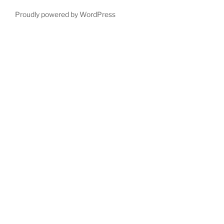
Proudly powered by WordPress