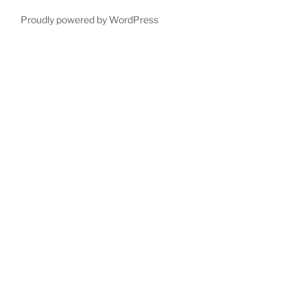
Proudly powered by WordPress