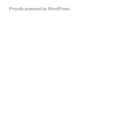
Proudly powered by WordPress