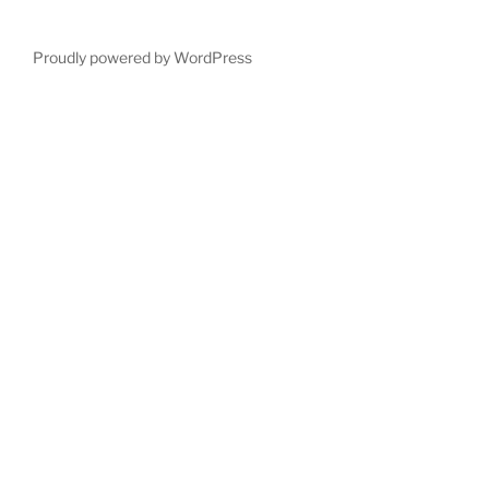
Proudly powered by WordPress