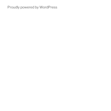
Proudly powered by WordPress