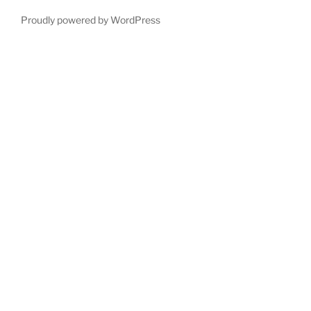
Proudly powered by WordPress