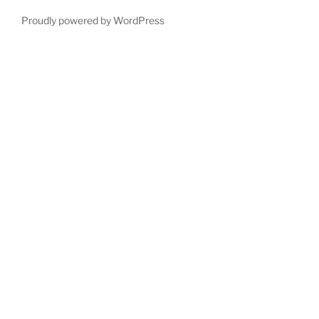
Proudly powered by WordPress