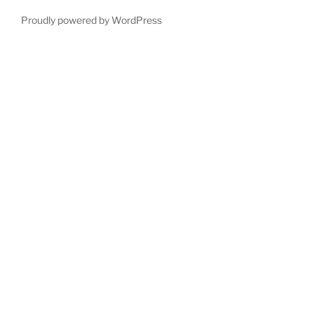
Proudly powered by WordPress