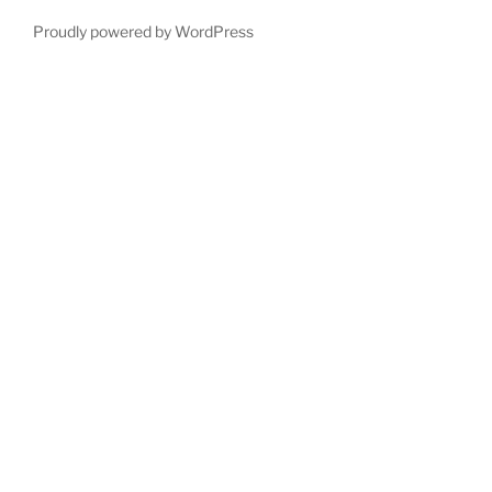
Proudly powered by WordPress