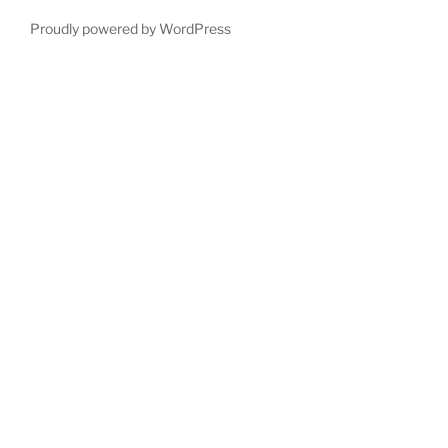
Proudly powered by WordPress