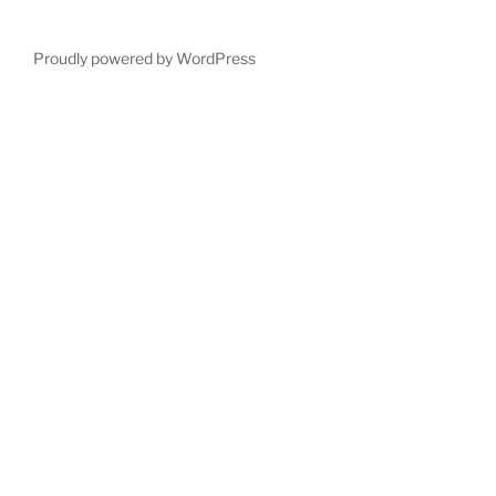
Proudly powered by WordPress