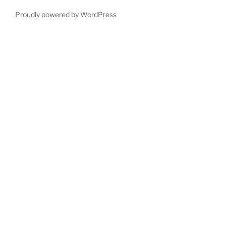
Proudly powered by WordPress