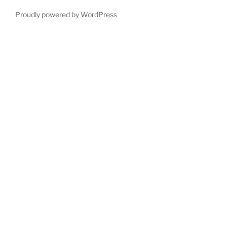
Proudly powered by WordPress